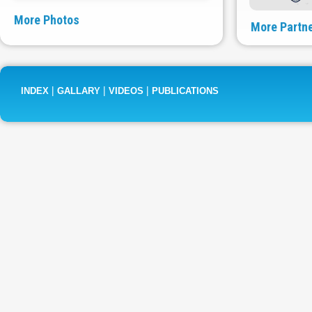
More Photos
More Partn
|
|
|
INDEX
GALLARY
VIDEOS
PUBLICATIONS