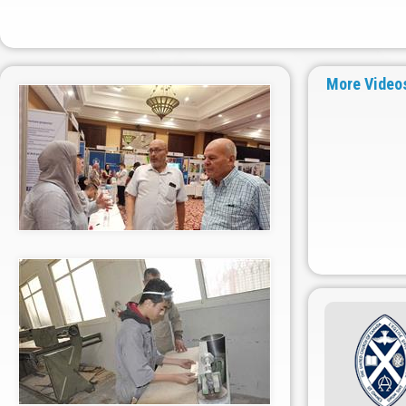
More Video