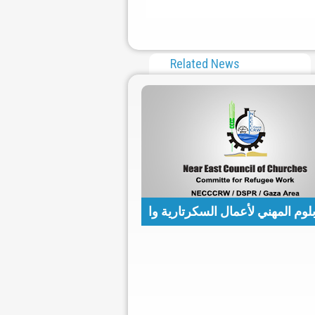
Related News