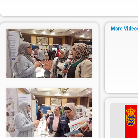
More Video