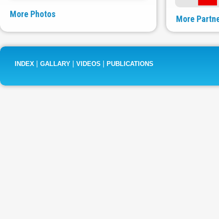
More Photos
More Partn
|
|
|
INDEX
GALLARY
VIDEOS
PUBLICATIONS