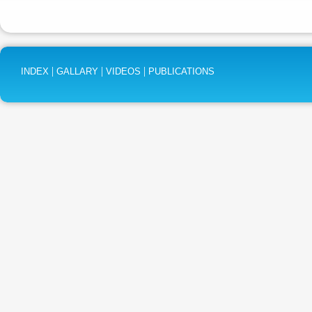
|
|
|
INDEX
GALLARY
VIDEOS
PUBLICATIONS