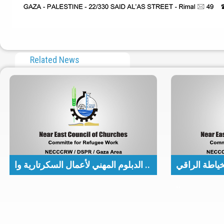
Related News
ياطة الراقي
الدبلوم المهني لأعمال السكرتارية وا ..
..