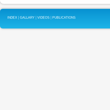
|
|
|
INDEX
GALLARY
VIDEOS
PUBLICATIONS