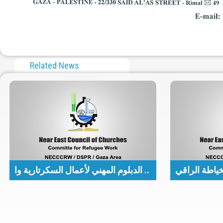
Related News
ياطة الراقي
الدبلوم المهني لأعمال السكرتارية وا ..
..