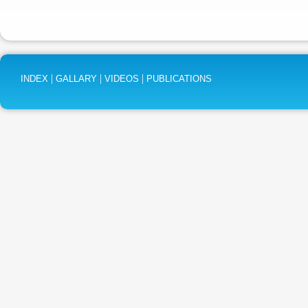
|
|
|
INDEX
GALLARY
VIDEOS
PUBLICATIONS