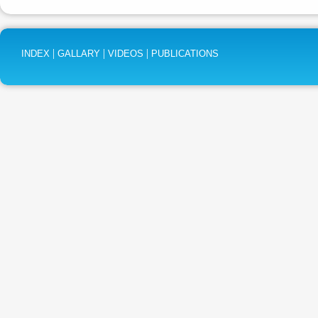
|
|
|
INDEX
GALLARY
VIDEOS
PUBLICATIONS