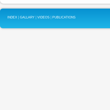
|
|
|
INDEX
GALLARY
VIDEOS
PUBLICATIONS